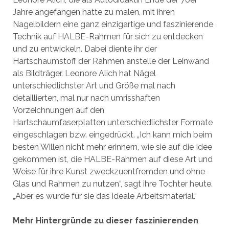
Jahre angefangen hatte zu malen, mit ihren
Nagelbildern eine ganz einzigartige und faszinierende
Technik auf HALBE-Rahmen für sich zu entdecken
und zu entwickeln. Dabei diente ihr der
Hartschaumstoff der Rahmen anstelle der Leinwand
als Bildträger. Leonore Alich hat Nägel
unterschiedlichster Art und Größe mal nach
detaillierten, mal nur nach umrisshaften
Vorzeichnungen auf den
Hartschaumfaserplatten unterschiedlichster Formate
eingeschlagen bzw. eingedrückt. „Ich kann mich beim
besten Willen nicht mehr erinnern, wie sie auf die Idee
gekommen ist, die HALBE-Rahmen auf diese Art und
Weise für ihre Kunst zweckzuentfremden und ohne
Glas und Rahmen zu nutzen“, sagt ihre Tochter heute.
„Aber es wurde für sie das ideale Arbeitsmaterial.“
Mehr Hintergründe zu dieser faszinierenden