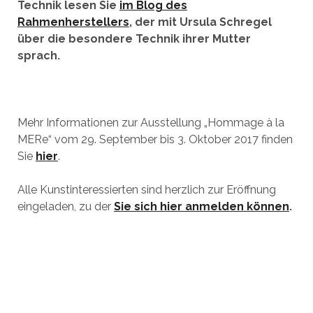
Technik lesen Sie
im Blog des
Rahmenherstellers
, der mit Ursula Schregel
über die besondere Technik ihrer Mutter
sprach.
Mehr Informationen zur Ausstellung „Hommage à la
MERe“ vom 29. September bis 3. Oktober 2017 finden
Sie
hier
.
Alle Kunstinteressierten sind herzlich zur Eröffnung
eingeladen, zu der
Sie sich hier anmelden können
.